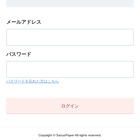
メールアドレス
パスワード
パスワードを忘れた方はこちら
Copyright © SanyoPaper All rights reserved.