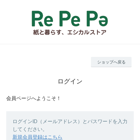
ショップへ戻る
ログイン
会員ページへようこそ！
ログインID（メールアドレス）とパスワードを入力
してください。
新規会員登録はこちら