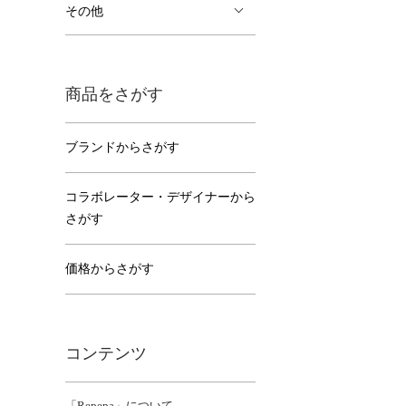
その他
商品をさがす
ブランドからさがす
コラボレーター・デザイナーから
さがす
価格からさがす
コンテンツ
「Repepa」について