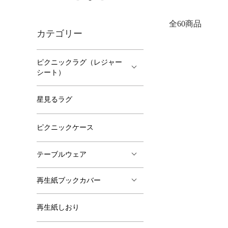
全60商品
カテゴリー
ピクニックラグ（レジャー
シート）
星見るラグ
ピクニックケース
テーブルウェア
再生紙ブックカバー
再生紙しおり