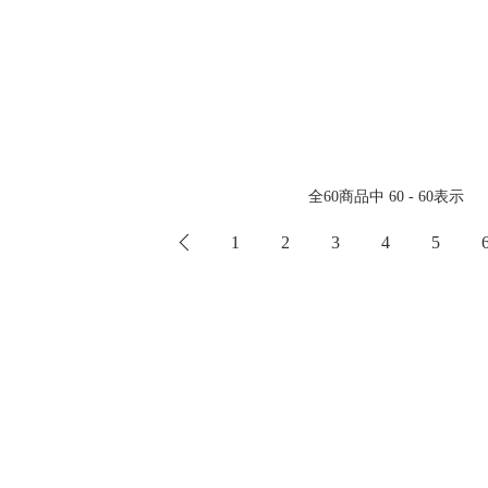
全
60
商品中
60 - 60
表示
1
2
3
4
5