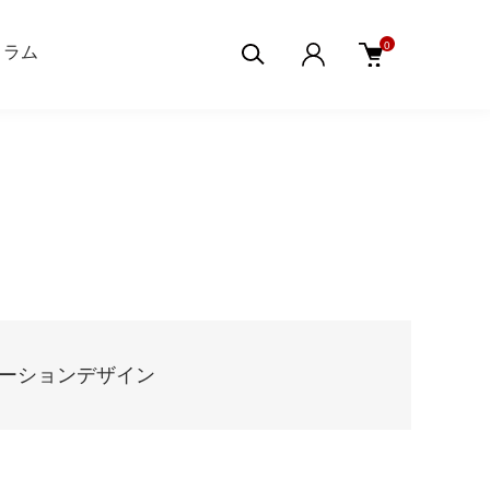
0
aコラム
ーションデザイン