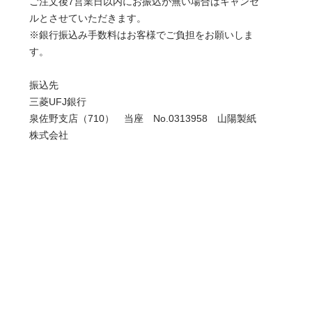
ご注文後7営業日以内にお振込が無い場合はキャンセ
ルとさせていただきます。
※銀行振込み手数料はお客様でご負担をお願いしま
す。
振込先
三菱UFJ銀行
泉佐野支店（710） 当座 No.0313958 山陽製紙
株式会社