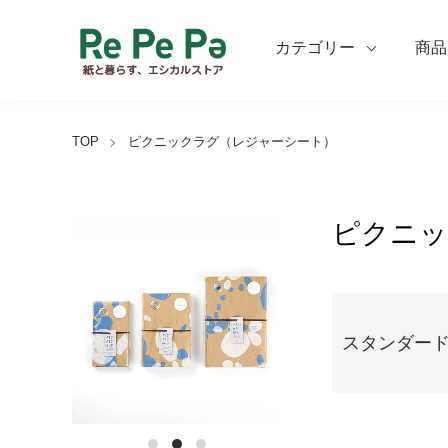
カテゴリー
商品
TOP
ピクニックラグ（レジャーシート）
ピクニッ
カテゴリー一覧
スタンダー