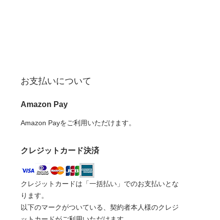
お支払いについて
Amazon Pay
Amazon Payをご利用いただけます。
クレジットカード決済
クレジットカードは「一括払い」でのお支払いとな
ります。
以下のマークがついている、契約者本人様のクレジ
ットカードがご利用いただけます。