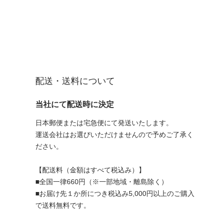
配送・送料について
当社にて配送時に決定
日本郵便または宅急便にて発送いたします。
運送会社はお選びいただけませんので予めご了承く
ださい。
【配送料（金額はすべて税込み）】
■全国一律660円（※一部地域・離島除く）
■お届け先１か所につき税込み5,000円以上のご購入
で送料無料です。