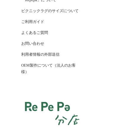
ピクニックラグのサイズについて
ご利用ガイド
よくあるご質問
お問い合わせ
利用者情報の外部送信
OEM製作について（法人のお客
様）