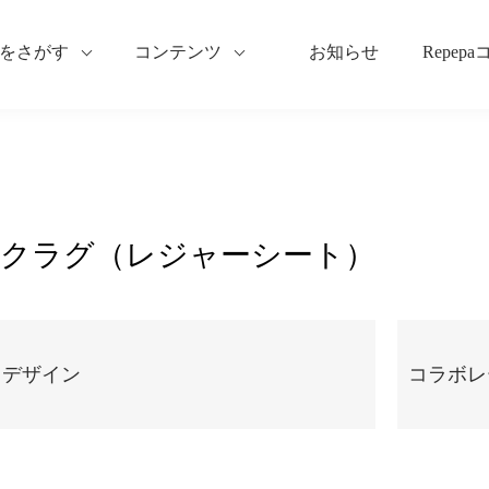
をさがす
コンテンツ
お知らせ
Repep
クラグ（レジャーシート）
ドデザイン
コラボレ