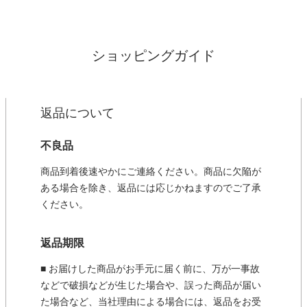
ショッピングガイド
返品について
不良品
商品到着後速やかにご連絡ください。商品に欠陥が
ある場合を除き、返品には応じかねますのでご了承
ください。
返品期限
■ お届けした商品がお手元に届く前に、万が一事故
などで破損などが生じた場合や、誤った商品が届い
た場合など、当社理由による場合には、返品をお受