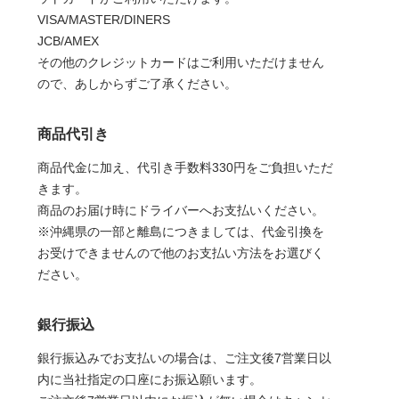
VISA/MASTER/DINERS
JCB/AMEX
その他のクレジットカードはご利用いただけません
ので、あしからずご了承ください。
商品代引き
商品代金に加え、代引き手数料330円をご負担いただ
きます。
商品のお届け時にドライバーへお支払いください。
※沖縄県の一部と離島につきましては、代金引換を
お受けできませんので他のお支払い方法をお選びく
ださい。
銀行振込
銀行振込みでお支払いの場合は、ご注文後7営業日以
内に当社指定の口座にお振込願います。