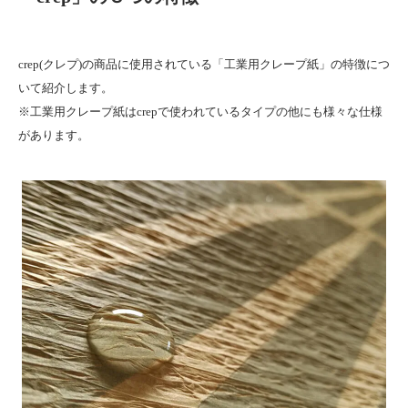
crep(クレプ)の商品に使用されている「工業用クレープ紙」の特徴につ
いて紹介します。
※工業用クレープ紙はcrepで使われているタイプの他にも様々な仕様
があります。