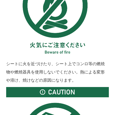
シートに火を近づけたり、シート上でコンロ等の燃焼
物や燃焼器具を使用しないでください。熱による変形
や溶け、焼けなどの原因になります。