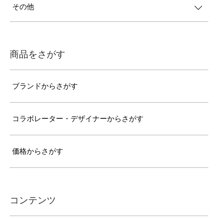
その他
商品をさがす
ブランドからさがす
コラボレーター・デザイナーからさがす
価格からさがす
コンテンツ