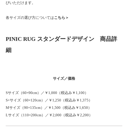
びいただけます。
各サイズの選び方については
こちら＞
PINIC RUG スタンダードデザイン 商品詳
細
サイズ／価格
Sサイズ（60×90cm）／￥1,000（税込み￥1,100）
S+サイズ（60×120cm）／￥1,250（税込み￥1,375）
Mサイズ（90×135cm）／￥1,500（税込み￥1,650）
Lサイズ（110×200cm）／￥2,000（税込み￥2,200）