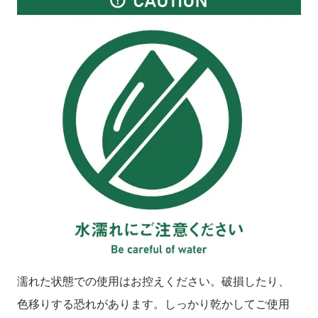
濡れた状態での使用はお控えください。破損したり、
色移りする恐れがあります。しっかり乾かしてご使用