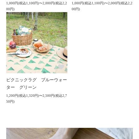
1,000円(税込1,100円)〜2,000円(税込2,2
1,000円(税込1,100円)〜2,000円(税込2,2
00円)
00円)
ピクニックラグ ブルーウォー
ター グリーン
1,200円(税込1,320円)〜2,500円(税込2,7
50円)