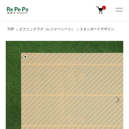
0
TOP
ピクニックラグ（レジャーシート）
スタンダードデザイン