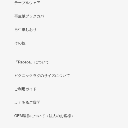
テーブルウェア
再生紙ブックカバー
再生紙しおり
その他
「Repepa」について
ピクニックラグのサイズについて
ご利用ガイド
よくあるご質問
OEM製作について（法人のお客様）