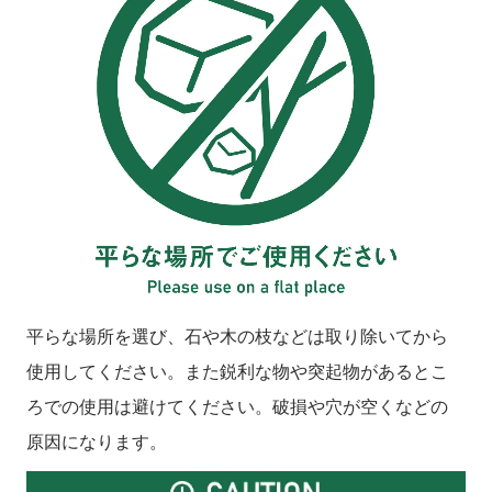
平らな場所を選び、石や木の枝などは取り除いてから
使用してください。また鋭利な物や突起物があるとこ
ろでの使用は避けてください。破損や穴が空くなどの
原因になります。