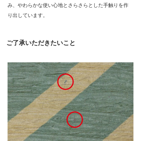
み、やわらかな使い心地とさらさらとした手触りを作
り出しています。
ご了承いただきたいこと