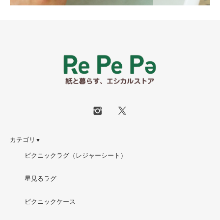
カテゴリ
▼
ピクニックラグ（レジャーシート）
星見るラグ
ピクニックケース