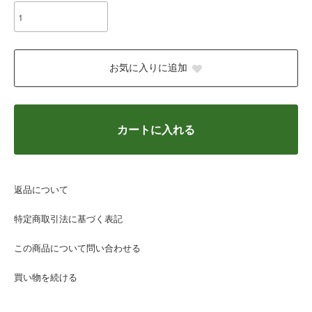
お気に入りに追加
カートに入れる
返品について
特定商取引法に基づく表記
この商品について問い合わせる
買い物を続ける