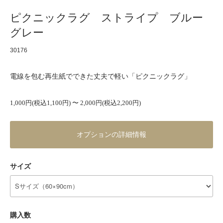
ピクニックラグ ストライプ ブルー
グレー
30176
電線を包む再生紙でできた丈夫で軽い「ピクニックラグ」
1,000円(税込1,100円) 〜 2,000円(税込2,200円)
オプションの詳細情報
サイズ
購入数