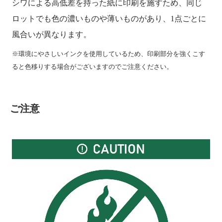
シワによる高低差を持った紙に印刷を施すため、同じ
ロットでも色の濃いものや薄いものがあり、1点ごとに
風合いが異なります。
※環境にやさしいインクを使用しているため、印刷部分を強くこす
ると色移りする場合がございますのでご注意ください。
ご注意