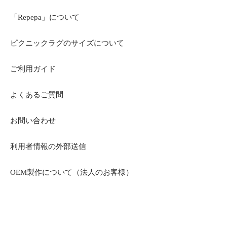
「Repepa」について
ピクニックラグのサイズについて
ご利用ガイド
よくあるご質問
お問い合わせ
利用者情報の外部送信
OEM製作について（法人のお客様）