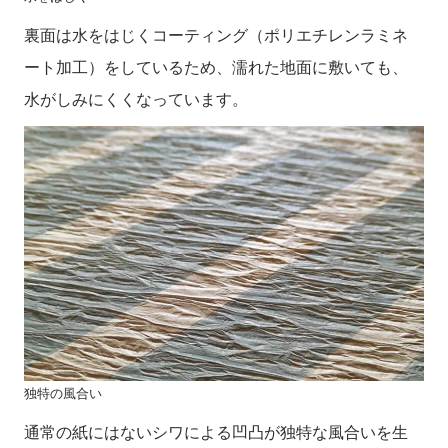
裏面は水をはじくコーティング（ポリエチレンラミネ
ート加工）をしているため、濡れた地面に敷いても、
水がしみにくくなっています。
独特の風合い
通常の紙にはないシワによる凹凸が独特な風合いを生