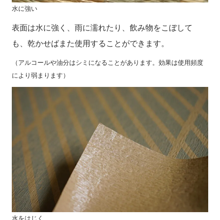
水に強い
表面は水に強く、雨に濡れたり、飲み物をこぼして
も、乾かせばまた使用することができます。
（アルコールや油分はシミになることがあります。効果は使用頻度
により弱まります）
水をはじく