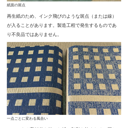
紙面の斑点
再生紙のため、インク飛びのような斑点（または線）
が入ることがあります。製造工程で発生するものであ
り不良品ではありません。
一点ごとに変わる風合い