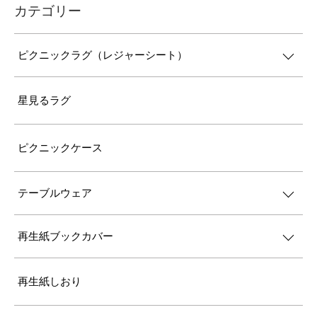
カテゴリー
ピクニックラグ（レジャーシート）
星見るラグ
ピクニックケース
テーブルウェア
再生紙ブックカバー
再生紙しおり