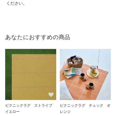
ください。
あなたにおすすめの商品
ピクニックラグ ストライプ
ピクニックラグ チェック オ
イエロー
レンジ