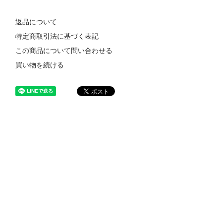
返品について
特定商取引法に基づく表記
この商品について問い合わせる
買い物を続ける