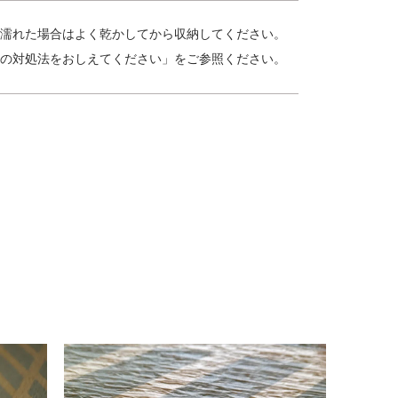
濡れた場合はよく乾かしてから収納してください。
きの対処法をおしえてください」をご参照ください。