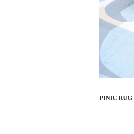
PINIC 