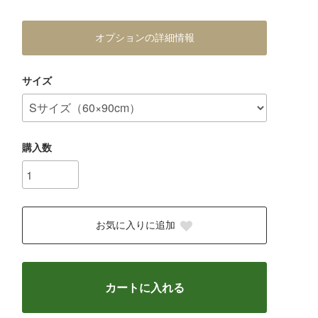
オプションの詳細情報
サイズ
購入数
お気に入りに追加
カートに入れる