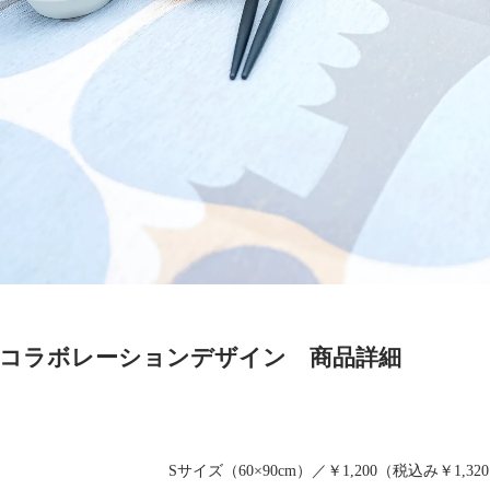
RUG コラボレーションデザイン 商品詳細
Sサイズ（60×90cm）／￥1,200（税込み￥1,32