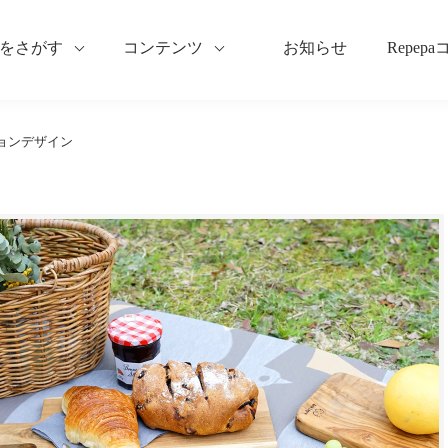
をさがす
コンテンツ
お知らせ
Repep
ョンデザイン