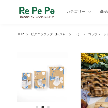
カテゴリー
商品
TOP
ピクニックラグ（レジャーシート）
コラボレーシ