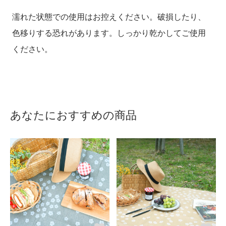
濡れた状態での使用はお控えください。破損したり、
色移りする恐れがあります。しっかり乾かしてご使用
ください。
あなたにおすすめの商品