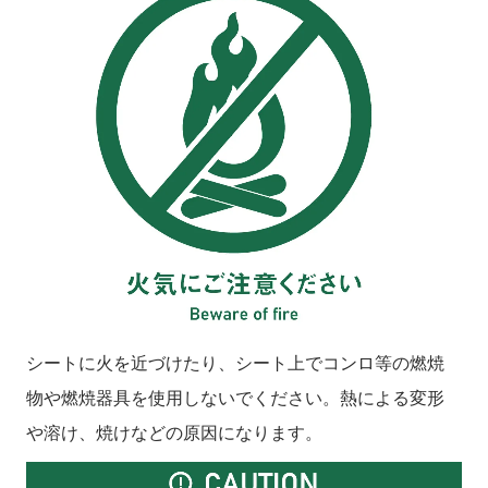
シートに火を近づけたり、シート上でコンロ等の燃焼
物や燃焼器具を使用しないでください。熱による変形
や溶け、焼けなどの原因になります。