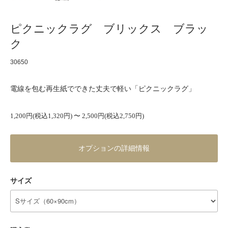
ピクニックラグ ブリックス ブラッ
ク
30650
電線を包む再生紙でできた丈夫で軽い「ピクニックラグ」
1,200円(税込1,320円) 〜 2,500円(税込2,750円)
オプションの詳細情報
サイズ