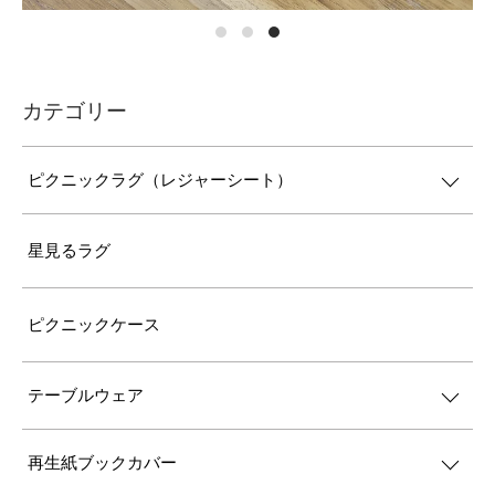
カテゴリー
ピクニックラグ（レジャーシート）
星見るラグ
ピクニックケース
テーブルウェア
再生紙ブックカバー