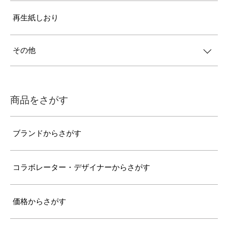
再生紙しおり
その他
商品をさがす
ブランドからさがす
コラボレーター・デザイナーからさがす
価格からさがす