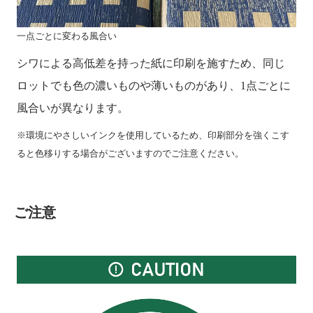
一点ごとに変わる風合い
シワによる高低差を持った紙に印刷を施すため、同じ
ロットでも色の濃いものや薄いものがあり、1点ごとに
風合いが異なります。
※環境にやさしいインクを使用しているため、印刷部分を強くこす
ると色移りする場合がございますのでご注意ください。
ご注意