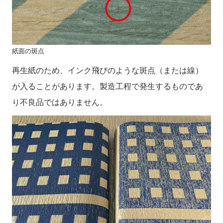
紙面の斑点
再生紙のため、インク飛びのような斑点（または線）
が入ることがあります。製造工程で発生するものであ
り不良品ではありません。