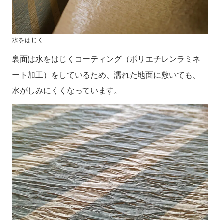
水をはじく
裏面は水をはじくコーティング（ポリエチレンラミネ
ート加工）をしているため、濡れた地面に敷いても、
水がしみにくくなっています。