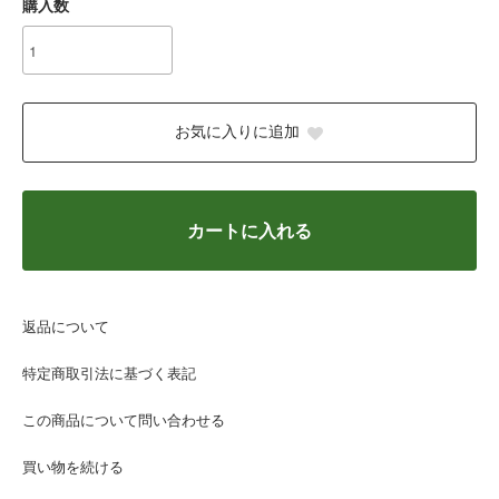
購入数
お気に入りに追加
カートに入れる
返品について
特定商取引法に基づく表記
この商品について問い合わせる
買い物を続ける