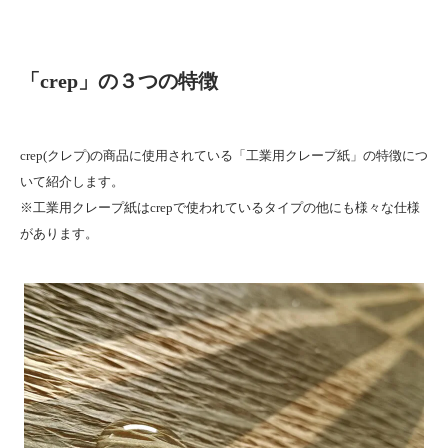
「crep」の３つの特徴
crep(クレプ)の商品に使用されている「工業用クレープ紙」の特徴につ
いて紹介します。
※工業用クレープ紙はcrepで使われているタイプの他にも様々な仕様
があります。