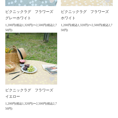
ピクニックラグ フラワーズ
ピクニックラグ フラワーズ
グレーホワイト
ホワイト
1,200円(税込1,320円)〜2,500円(税込2,7
1,200円(税込1,320円)〜2,500円(税込2,7
50円)
50円)
ピクニックラグ フラワーズ
イエロー
1,200円(税込1,320円)〜2,500円(税込2,7
50円)