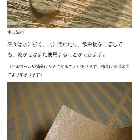
水に強い
表面は水に強く、雨に濡れたり、飲み物をこぼして
も、乾かせばまた使用することができます。
（アルコールや油分はシミになることがあります。効果は使用頻度
により弱まります）