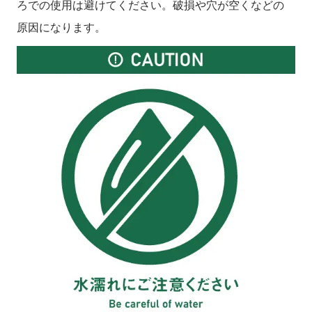
ろでの使用は避けてください。破損や穴が空くなどの
原因になります。