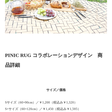
PINIC RUG コラボレーションデザイン 商
品詳細
サイズ／価格
Sサイズ（60×90cm）／￥1,200（税込み￥1,320）
S+サイズ（60×120cm）／￥1,450（税込み￥1,595）