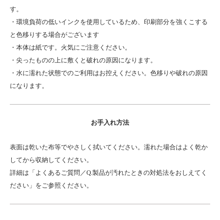
す。
・環境負荷の低いインクを使用しているため、印刷部分を強くこする
と色移りする場合がございます
・本体は紙です。火気にご注意ください。
・尖ったものの上に敷くと破れの原因になります。
・水に濡れた状態でのご利用はお控えください。色移りや破れの原因
になります。
お手入れ方法
表面は乾いた布等でやさしく拭いてください。濡れた場合はよく乾か
してから収納してください。
詳細は「よくあるご質問／Q.製品が汚れたときの対処法をおしえてく
ださい」をご参照ください。