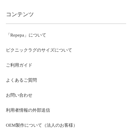
コンテンツ
「Repepa」について
ピクニックラグのサイズについて
ご利用ガイド
よくあるご質問
お問い合わせ
利用者情報の外部送信
OEM製作について（法人のお客様）