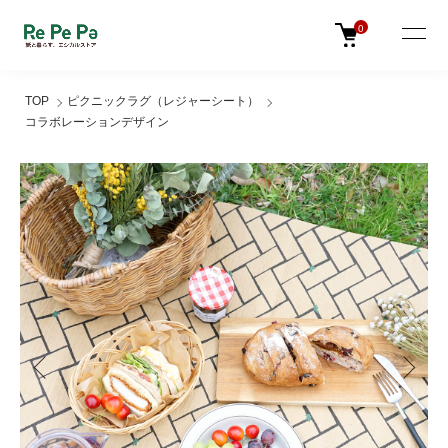
0
TOP
ピクニックラグ（レジャーシート）
コラボレーションデザイン