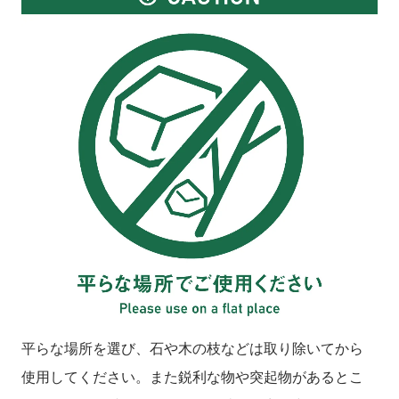
平らな場所を選び、石や木の枝などは取り除いてから
使用してください。また鋭利な物や突起物があるとこ