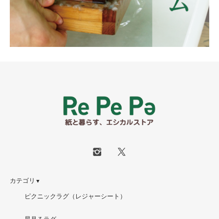
カテゴリ
▼
ピクニックラグ（レジャーシート）