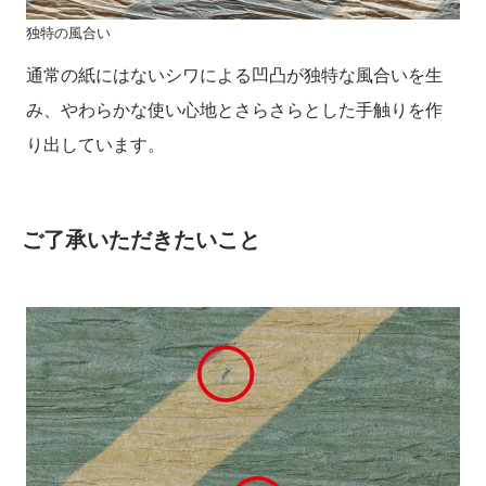
独特の風合い
通常の紙にはないシワによる凹凸が独特な風合いを生
み、やわらかな使い心地とさらさらとした手触りを作
り出しています。
ご了承いただきたいこと