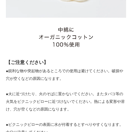
【ご注意ください】
●鋭利な物や突起物があるところでの使用は避けてください。破損や
穴が空くなどの原因になります。
●火に近づけたり、火のそばに置かないでください。またタバコ等の
火気をピクニックピローに近づけないでください。熱による変形や溶
け、穴が空くなどの原因になります。
●ピクニックピローの表面に水が付着するとすべりやすくなります。