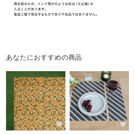
あなたにおすすめの商品