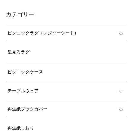
カテゴリー
ピクニックラグ（レジャーシート）
星見るラグ
ピクニックケース
テーブルウェア
再生紙ブックカバー
再生紙しおり