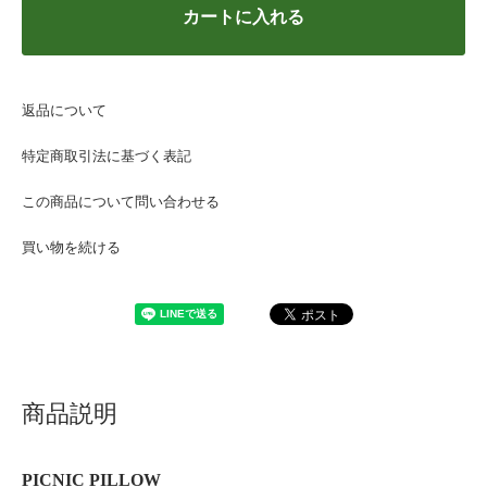
カートに入れる
返品について
特定商取引法に基づく表記
この商品について問い合わせる
買い物を続ける
商品説明
PICNIC PILLOW