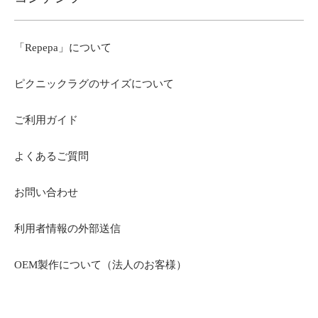
「Repepa」について
ピクニックラグのサイズについて
ご利用ガイド
よくあるご質問
お問い合わせ
利用者情報の外部送信
OEM製作について（法人のお客様）