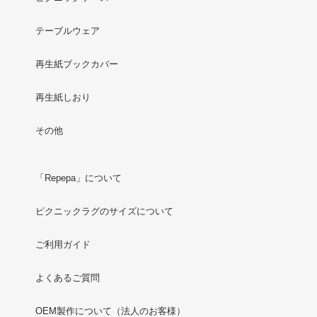
テーブルウェア
再生紙ブックカバー
再生紙しおり
その他
「Repepa」について
ピクニックラグのサイズについて
ご利用ガイド
よくあるご質問
OEM製作について（法人のお客様）