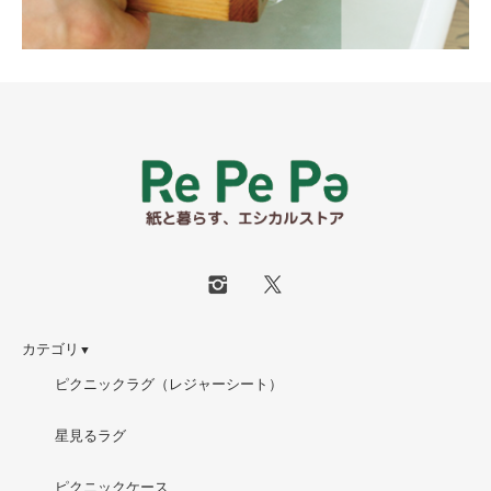
カテゴリ
▼
ピクニックラグ（レジャーシート）
星見るラグ
ピクニックケース