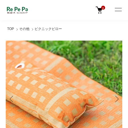
0
TOP
その他
ピクニックピロー