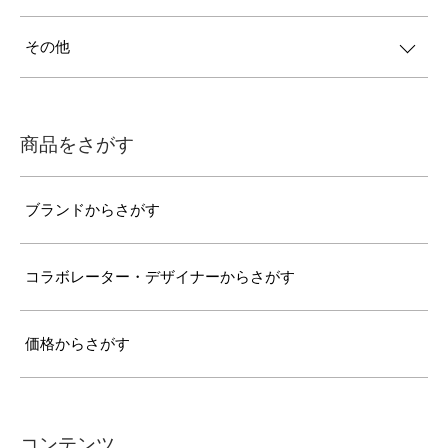
その他
商品をさがす
ブランドからさがす
コラボレーター・デザイナーからさがす
価格からさがす
コンテンツ