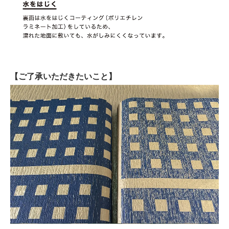
【ご了承いただきたいこと】