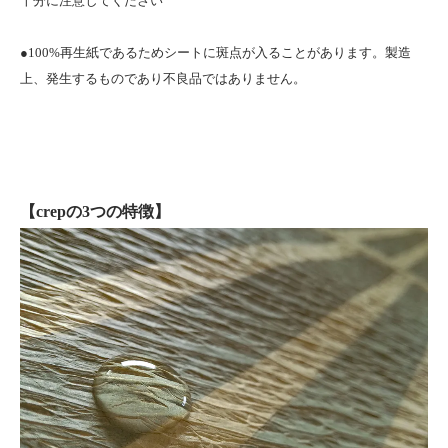
十分に注意してください
●100%再生紙であるためシートに斑点が入ることがあります。製造
上、発生するものであり不良品ではありません。
【crepの3つの特徴】