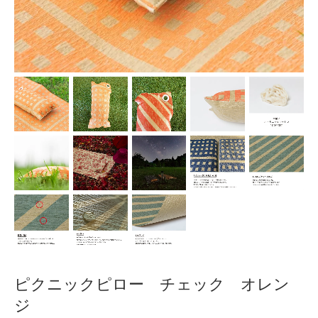
ピクニックピロー チェック オレン
ジ