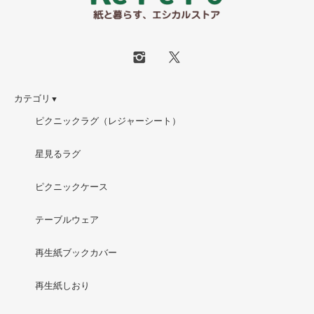
カテゴリ
▼
ピクニックラグ（レジャーシート）
星見るラグ
ピクニックケース
テーブルウェア
再生紙ブックカバー
再生紙しおり