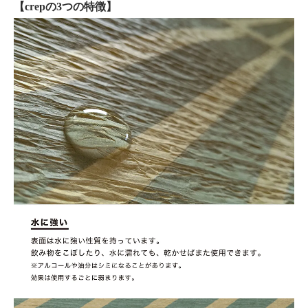
【crepの3つの特徴】