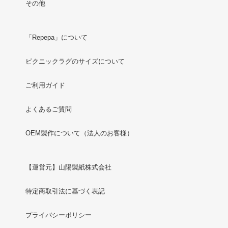
その他
「Repepa」について
ピクニックラグのサイズについて
ご利用ガイド
よくあるご質問
OEM製作について（法人のお客様）
【運営元】山陽製紙株式会社
特定商取引法に基づく表記
プライバシーポリシー