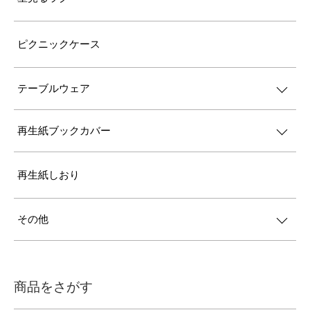
ピクニックケース
テーブルウェア
再生紙ブックカバー
再生紙しおり
その他
商品をさがす