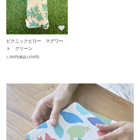
ピクニックピロー マグワー
ト グリーン
1,500円(税込1,650円)