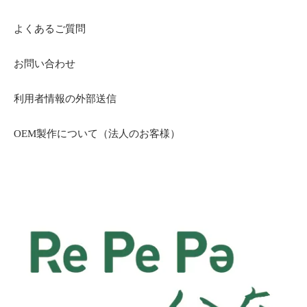
よくあるご質問
お問い合わせ
利用者情報の外部送信
OEM製作について（法人のお客様）