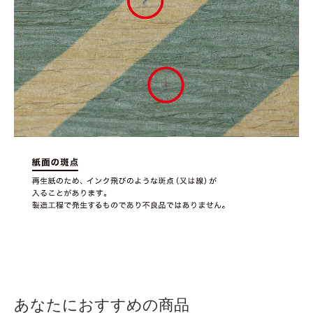
あなたにおすすめの商品