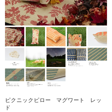
ピクニックピロー マグワート レッ
ド