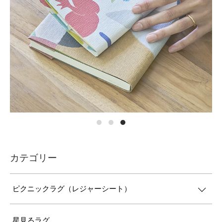
カテゴリー
ピクニックラグ（レジャーシート）
星見るラグ