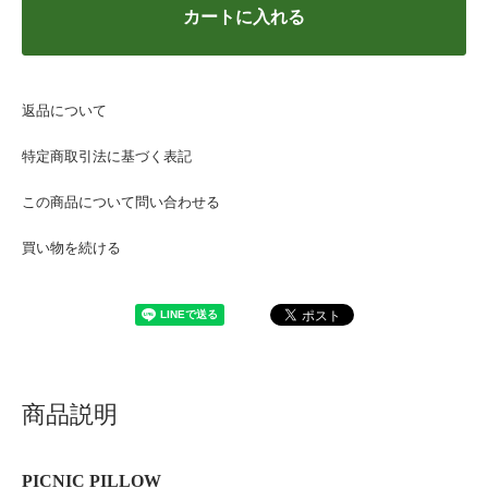
カートに入れる
返品について
特定商取引法に基づく表記
この商品について問い合わせる
買い物を続ける
商品説明
PICNIC PILLOW