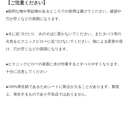
【ご注意ください】
●鋭利な物や突起物があるところでの使用は避けてください。破損や
穴が空くなどの原因になります。
●火に近づけたり、火のそばに置かないでください。またタバコ等の
火気をピクニックピローに近づけないでください。熱による変形や溶
け、穴が空くなどの原因になります。
●ピクニックピローの表面に水が付着するとすべりやすくなります。
十分に注意してください
●100%再生紙であるためシートに斑点が入ることがあります。製造
上、発生するものであり不良品ではありません。