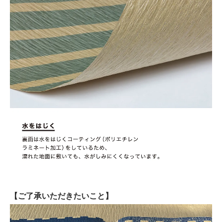
【ご了承いただきたいこと】