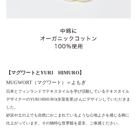
【マグワートとYURI HIMURO】
MUGWORT（マグワート）＝よもぎ
日本とフィンランドでテキスタイルを学び活動しているテキスタイル
デザイナーのYURI HIMURO(氷室友里)さんにデザインしていただきま
した。
砂浜や土の上でも自然にかこまれているような心地よさを感じる柄に
仕上がっています。その独特な世界観を是非、ご体感ください。