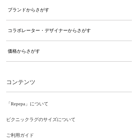
ブランドからさがす
コラボレーター・デザイナーからさがす
価格からさがす
コンテンツ
「Repepa」について
ピクニックラグのサイズについて
ご利用ガイド