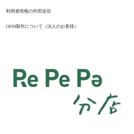
利用者情報の外部送信
OEM製作について（法人のお客様）