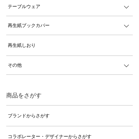
テーブルウェア
再生紙ブックカバー
再生紙しおり
その他
商品をさがす
ブランドからさがす
コラボレーター・デザイナーからさがす