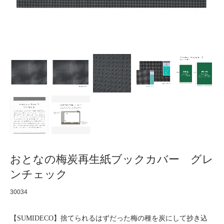
おとなの梅炭再生紙ブックカバー グレ
ンチェック
30034
【SUMIDECO】捨てられるはずだった梅の種を炭にして抄き込