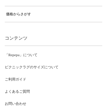
価格からさがす
コンテンツ
「Repepa」について
ピクニックラグのサイズについて
ご利用ガイド
よくあるご質問
お問い合わせ