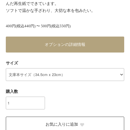
んだ再生紙でできています。
ソフトで温かな手ざわり、大切な本を包みたい。
400円(税込440円) 〜 500円(税込550円)
オプションの詳細情報
サイズ
購入数
お気に入りに追加