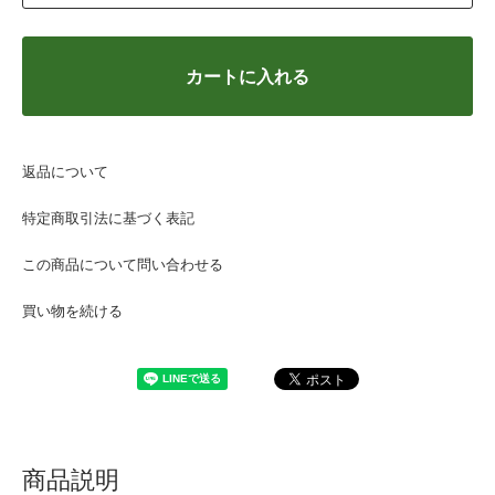
カートに入れる
返品について
特定商取引法に基づく表記
この商品について問い合わせる
買い物を続ける
商品説明