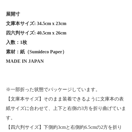
展開寸
文庫本サイズ: 34.5cm x 23cm
四六判サイズ: 40.5cm x 26cm
入数：1枚
素材：紙（Sumideco Paper）
MADE IN JAPAN
※一部折った状態でパッケージしています。
【文庫本サイズ】そのまま装着できるように文庫本の表
紙サイズに合わせて、上下と右側の3方を折り曲げていま
す。
【四六判サイズ】下側約3cmと右側約6.5cmの2方を折り