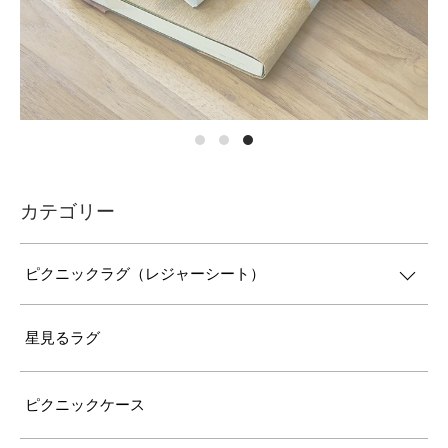
カテゴリー
ピクニックラグ（レジャーシート）
星見るラグ
ピクニックケース