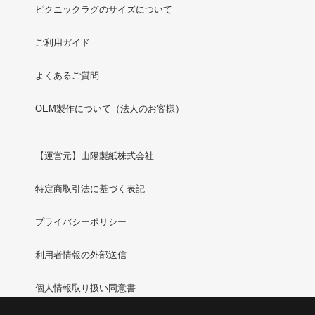
ピクニックラグのサイズについて
ご利用ガイド
よくあるご質問
OEM製作について（法人のお客様）
【運営元】山陽製紙株式会社
特定商取引法に基づく表記
プライバシーポリシー
利用者情報の外部送信
個人情報取り扱い同意書