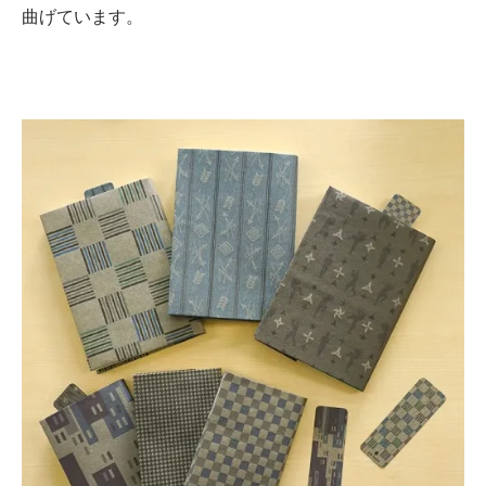
曲げています。