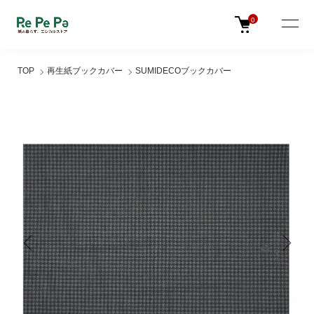
0
TOP
再生紙ブックカバー
SUMIDECOブックカバー