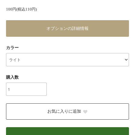
100円(税込110円)
オプションの詳細情報
カラー
購入数
お気に入りに追加