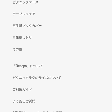
ピクニックケース
テーブルウェア
再生紙ブックカバー
再生紙しおり
その他
「Repepa」について
ピクニックラグのサイズについて
ご利用ガイド
よくあるご質問