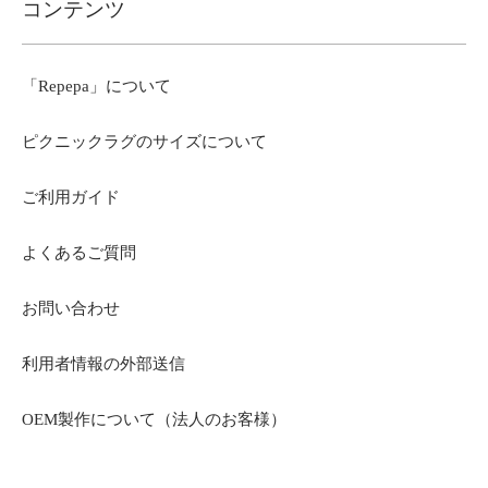
コンテンツ
「Repepa」について
ピクニックラグのサイズについて
ご利用ガイド
よくあるご質問
お問い合わせ
利用者情報の外部送信
OEM製作について（法人のお客様）