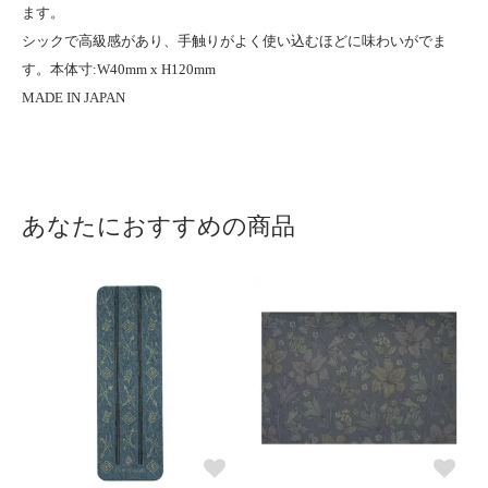
ます。
シックで高級感があり、手触りがよく使い込むほどに味わいがでま
す。本体寸:W40mm x H120mm
MADE IN JAPAN
あなたにおすすめの商品