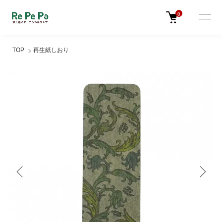
0
TOP
再生紙しおり