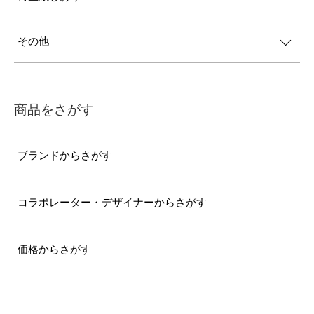
その他
商品をさがす
ブランドからさがす
コラボレーター・デザイナーからさがす
価格からさがす