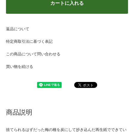
カートに入れる
返品について
特定商取引法に基づく表記
この商品について問い合わせる
買い物を続ける
商品説明
捨てられるはずだった梅の種を炭にして抄き込んだ再生紙でできてい