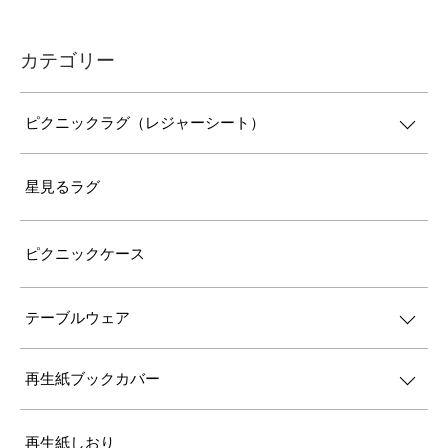
カテゴリー
ピクニックラグ（レジャーシート）
星見るラグ
ピクニックケース
テーブルウェア
再生紙ブックカバー
再生紙しおり