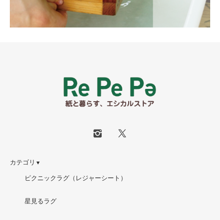
カテゴリ
▼
ピクニックラグ（レジャーシート）
星見るラグ