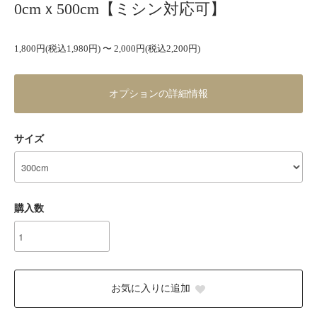
0cmｘ500cm【ミシン対応可】
1,800円(税込1,980円) 〜 2,000円(税込2,200円)
オプションの詳細情報
サイズ
購入数
お気に入りに追加