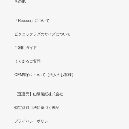
その他
「Repepa」について
ピクニックラグのサイズについて
ご利用ガイド
よくあるご質問
OEM製作について（法人のお客様）
【運営元】山陽製紙株式会社
特定商取引法に基づく表記
プライバシーポリシー