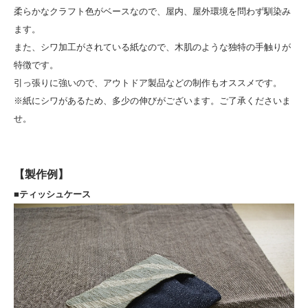
柔らかなクラフト色がベースなので、屋内、屋外環境を問わず馴染み
ます。
また、シワ加工がされている紙なので、木肌のような独特の手触りが
特徴です。
引っ張りに強いので、アウトドア製品などの制作もオススメです。
※紙にシワがあるため、多少の伸びがございます。ご了承くださいま
せ。
【製作例】
■ティッシュケース