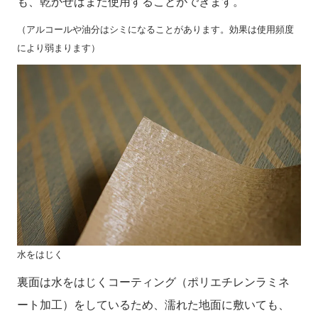
も、乾かせばまた使用することができます。
（アルコールや油分はシミになることがあります。効果は使用頻度
により弱まります）
水をはじく
裏面は水をはじくコーティング（ポリエチレンラミネ
ート加工）をしているため、濡れた地面に敷いても、