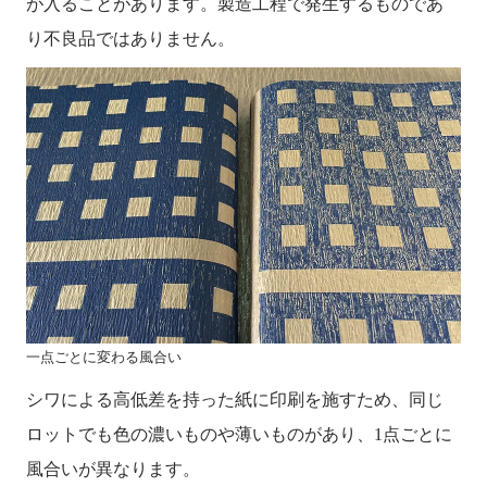
が入ることがあります。製造工程で発生するものであ
り不良品ではありません。
一点ごとに変わる風合い
シワによる高低差を持った紙に印刷を施すため、同じ
ロットでも色の濃いものや薄いものがあり、1点ごとに
風合いが異なります。