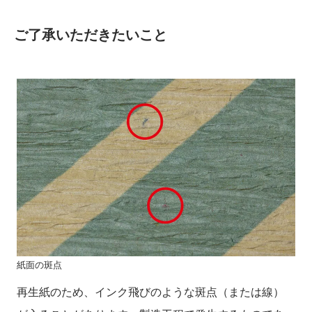
ご了承いただきたいこと
紙面の斑点
再生紙のため、インク飛びのような斑点（または線）