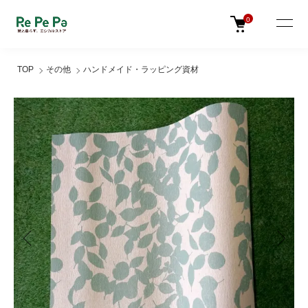
0
TOP
その他
ハンドメイド・ラッピング資材