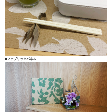
■ファブリックパネル