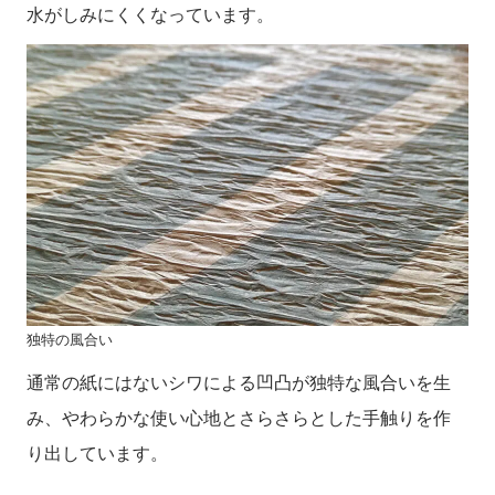
水がしみにくくなっています。
独特の風合い
通常の紙にはないシワによる凹凸が独特な風合いを生
み、やわらかな使い心地とさらさらとした手触りを作
り出しています。