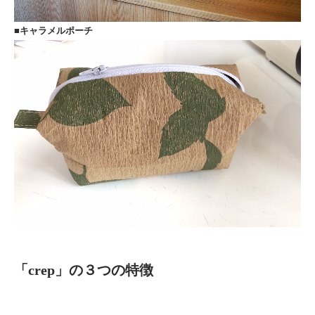
■キャラメルポーチ
「crep」の３つの特徴