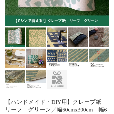
【ハンドメイド・DIY用】クレープ紙
リーフ グリーン／幅60cmx300cm 幅6