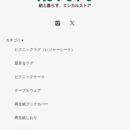
カテゴリ
▼
ピクニックラグ（レジャーシート）
星見るラグ
ピクニックケース
テーブルウェア
再生紙ブックカバー
再生紙しおり