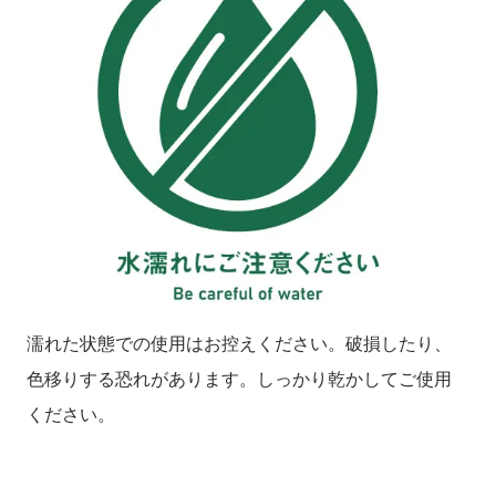
濡れた状態での使用はお控えください。破損したり、
色移りする恐れがあります。しっかり乾かしてご使用
ください。