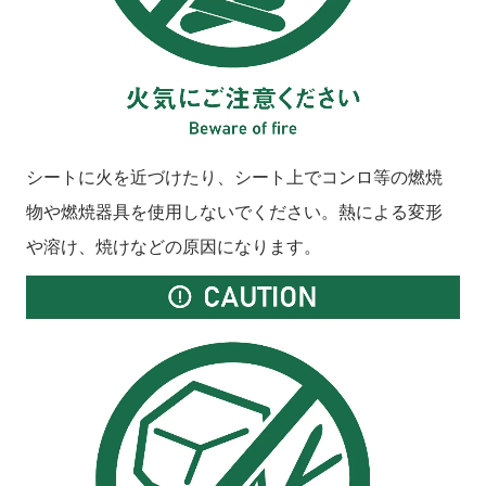
シートに火を近づけたり、シート上でコンロ等の燃焼
物や燃焼器具を使用しないでください。熱による変形
や溶け、焼けなどの原因になります。