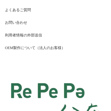
よくあるご質問
お問い合わせ
利用者情報の外部送信
OEM製作について（法人のお客様）