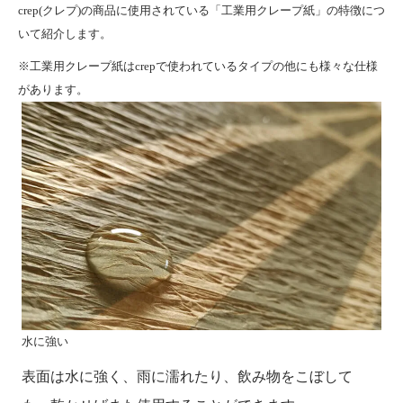
crep(クレプ)の商品に使用されている「工業用クレープ紙」の特徴につ
いて紹介します。
※工業用クレープ紙はcrepで使われているタイプの他にも様々な仕様
があります。
水に強い
表面は水に強く、雨に濡れたり、飲み物をこぼして