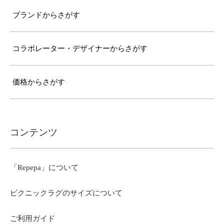
ブランドからさがす
コラボレーター・デザイナーからさがす
価格からさがす
コンテンツ
「Repepa」について
ピクニックラグのサイズについて
ご利用ガイド