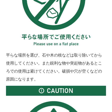
平らな場所を選び、石や木の枝などは取り除いてから
使用してください。また鋭利な物や突起物があるとこ
ろでの使用は避けてください。破損や穴が空くなどの
原因になります。