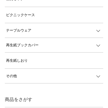
ピクニックケース
テーブルウェア
再生紙ブックカバー
再生紙しおり
その他
商品をさがす