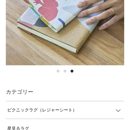
カテゴリー
ピクニックラグ（レジャーシート）
星見るラグ