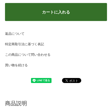
カートに入れる
返品について
特定商取引法に基づく表記
この商品について問い合わせる
買い物を続ける
商品説明