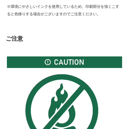
※環境にやさしいインクを使用しているため、印刷部分を強くこす
ると色移りする場合がございますのでご注意ください。
ご注意