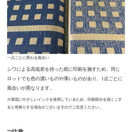
一点ごとに変わる風合い
シワによる高低差を持った紙に印刷を施すため、同じ
ロットでも色の濃いものや薄いものがあり、1点ごとに
風合いが異なります。
※環境にやさしいインクを使用しているため、印刷部分を強くこす
ると色移りする場合がございますのでご注意ください。