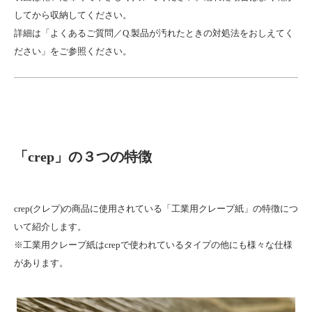
してから収納してください。
詳細は「よくあるご質問／Q.製品が汚れたときの対処法をおしえてく
ださい」をご参照ください。
「crep」の３つの特徴
crep(クレプ)の商品に使用されている「工業用クレープ紙」の特徴につ
いて紹介します。
※工業用クレープ紙はcrepで使われているタイプの他にも様々な仕様
があります。