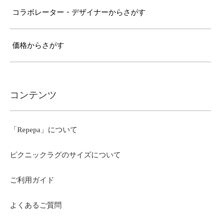
コラボレーター・デザイナーからさがす
価格からさがす
コンテンツ
「Repepa」について
ピクニックラグのサイズについて
ご利用ガイド
よくあるご質問