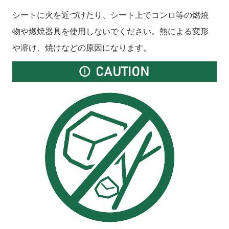
シートに火を近づけたり、シート上でコンロ等の燃焼
物や燃焼器具を使用しないでください。熱による変形
や溶け、焼けなどの原因になります。