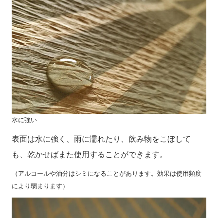
水に強い
表面は水に強く、雨に濡れたり、飲み物をこぼして
も、乾かせばまた使用することができます。
（アルコールや油分はシミになることがあります。効果は使用頻度
により弱まります）