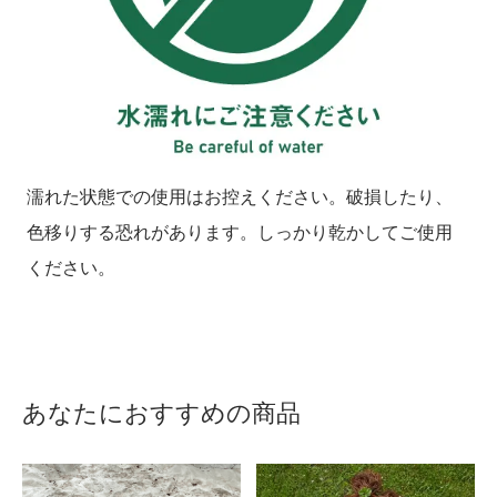
濡れた状態での使用はお控えください。破損したり、
色移りする恐れがあります。しっかり乾かしてご使用
ください。
あなたにおすすめの商品