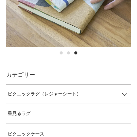
カテゴリー
ピクニックラグ（レジャーシート）
星見るラグ
ピクニックケース