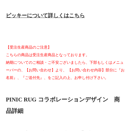
ピッキーについて詳しくはこちら
【受注生産商品のご注意】
こちらの商品は受注生産商品となっております。
納期についてのご相談・ご不安ございましたら、下部もしくはメニュ
ーバーの、【お問い合わせ】より、 【お問い合わせ内容】部分に『お
名前』、『ご送付先』、をご記入の上、お申し付け下さい。
PINIC RUG コラボレーションデザイン 商
品詳細