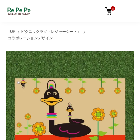
0
TOP
ピクニックラグ（レジャーシート）
コラボレーションデザイン