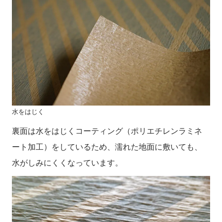
水をはじく
裏面は水をはじくコーティング（ポリエチレンラミネ
ート加工）をしているため、濡れた地面に敷いても、
水がしみにくくなっています。