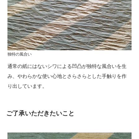
独特の風合い
通常の紙にはないシワによる凹凸が独特な風合いを生
み、やわらかな使い心地とさらさらとした手触りを作
り出しています。
ご了承いただきたいこと