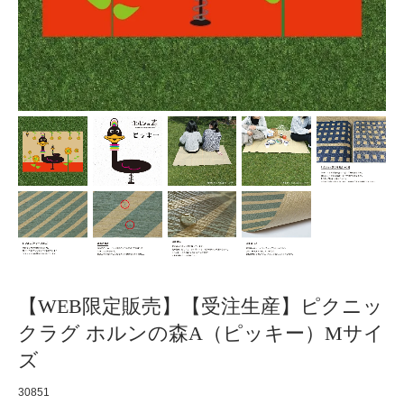
【WEB限定販売】【受注生産】ピクニッ
クラグ ホルンの森A（ピッキー）Mサイ
ズ
30851