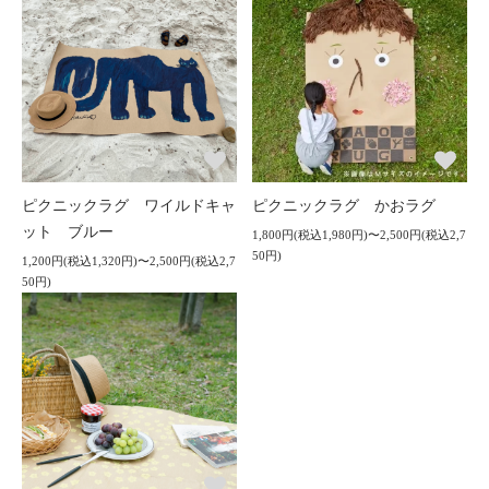
ピクニックラグ ワイルドキャ
ピクニックラグ かおラグ
ット ブルー
1,800円(税込1,980円)〜2,500円(税込2,7
50円)
1,200円(税込1,320円)〜2,500円(税込2,7
50円)