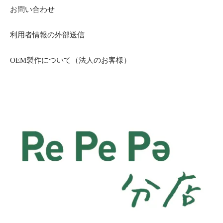
お問い合わせ
利用者情報の外部送信
OEM製作について（法人のお客様）