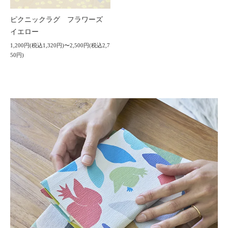
ピクニックラグ フラワーズ
イエロー
1,200円(税込1,320円)〜2,500円(税込2,7
50円)