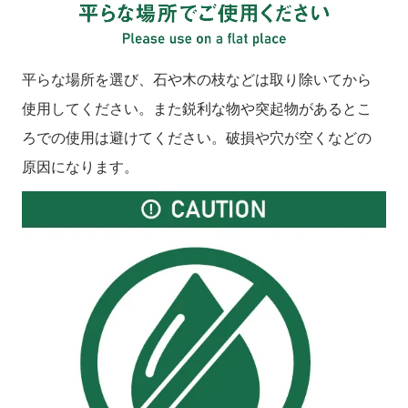
平らな場所を選び、石や木の枝などは取り除いてから
使用してください。また鋭利な物や突起物があるとこ
ろでの使用は避けてください。破損や穴が空くなどの
原因になります。