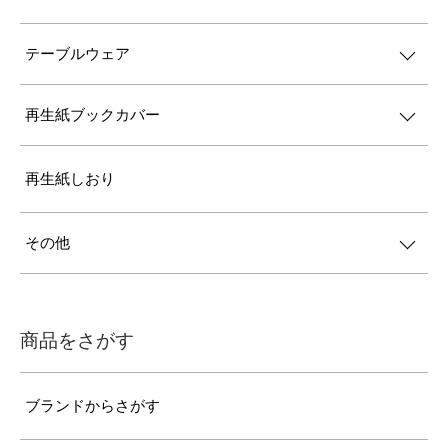
テーブルウェア
再生紙ブックカバー
再生紙しおり
その他
商品をさがす
ブランドからさがす