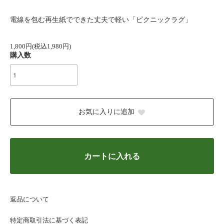
電線を包む再生紙でできた丈夫で軽い「ピクニックラグ」
1,800円(税込1,980円)
購入数
お気に入りに追加
カートに入れる
返品について
特定商取引法に基づく表記