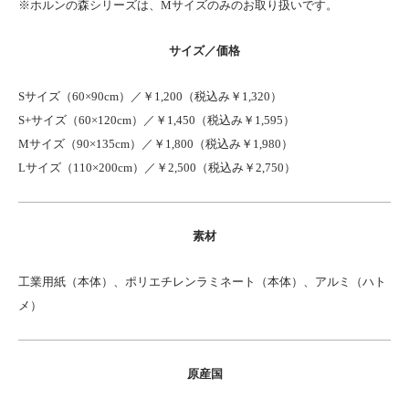
※ホルンの森シリーズは、Mサイズのみのお取り扱いです。
サイズ／価格
Sサイズ（60×90cm）／￥1,200（税込み￥1,320）
S+サイズ（60×120cm）／￥1,450（税込み￥1,595）
Mサイズ（90×135cm）／￥1,800（税込み￥1,980）
Lサイズ（110×200cm）／￥2,500（税込み￥2,750）
素材
工業用紙（本体）、ポリエチレンラミネート（本体）、アルミ（ハト
メ）
原産国