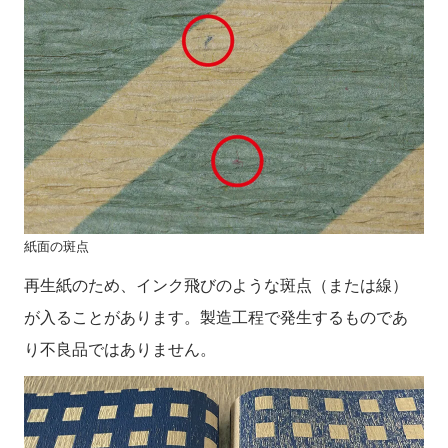
紙面の斑点
再生紙のため、インク飛びのような斑点（または線）
が入ることがあります。製造工程で発生するものであ
り不良品ではありません。