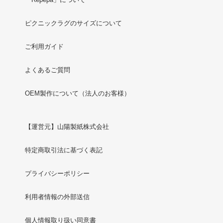
ピクニックラグのサイズについて
ご利用ガイド
よくあるご質問
OEM製作について（法人のお客様）
【運営元】山陽製紙株式会社
特定商取引法に基づく表記
プライバシーポリシー
利用者情報の外部送信
個人情報取り扱い同意書