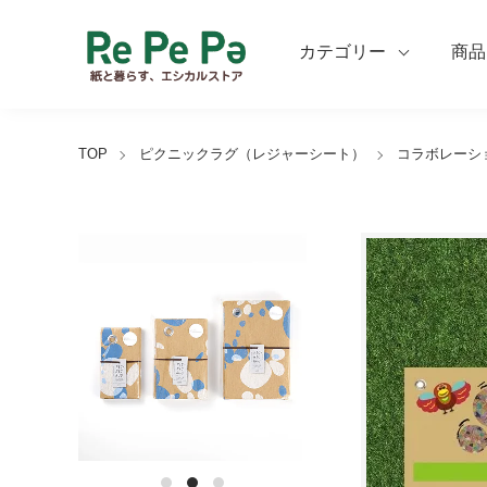
カテゴリー
商品
TOP
ピクニックラグ（レジャーシート）
コラボレーシ