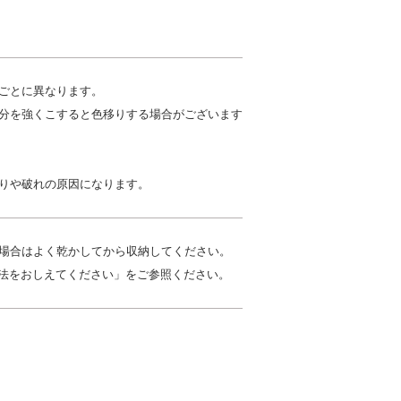
ごとに異なります。
分を強くこすると色移りする場合がございます
りや破れの原因になります。
場合はよく乾かしてから収納してください。
処法をおしえてください」をご参照ください。