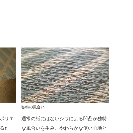
独特の風合い
ポリエ
通常の紙にはないシワによる凹凸が独特
るた
な風合いを生み、やわらかな使い心地と