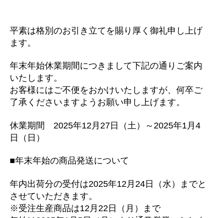
平素は格別のお引き立てを賜り厚く御礼申し上げ
ます。
年末年始休業期間につきまして下記の通りご案内
いたします。
お客様にはご不便をおかけいたしますが、何卒ご
了承くださいますようお願い申し上げます。
休業期間 2025年12月27日（土）～2025年1月4
日（日）
■年末年始の商品発送について
年内出荷分の受付は2025年12月24日（水）までと
させていただきます。
※受注生産商品は12月22日（月）まで