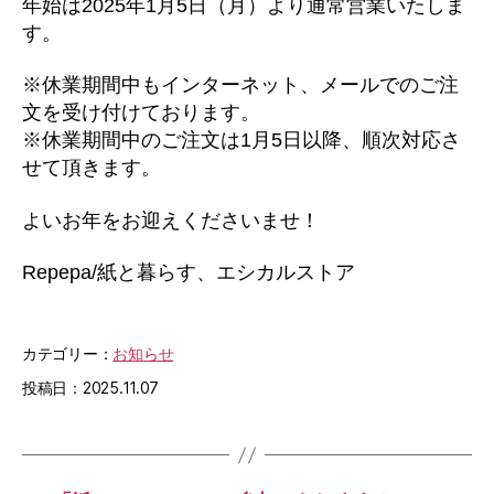
年始は2025年1月5日（月）より通常営業いたしま
す。
※休業期間中もインターネット、メールでのご注
文を受け付けております。
※休業期間中のご注文は1月5日以降、順次対応さ
せて頂きます。
よいお年をお迎えくださいませ！
Repepa/紙と暮らす、エシカルストア
カテゴリー：
お知らせ
投稿日：2025.11.07