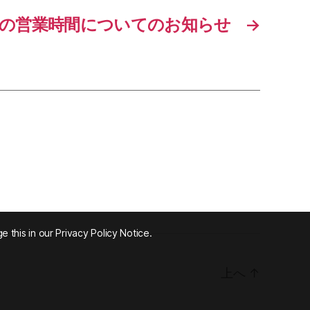
中の営業時間についてのお知らせ
→
 this in our Privacy Policy Notice.
上へ
↑