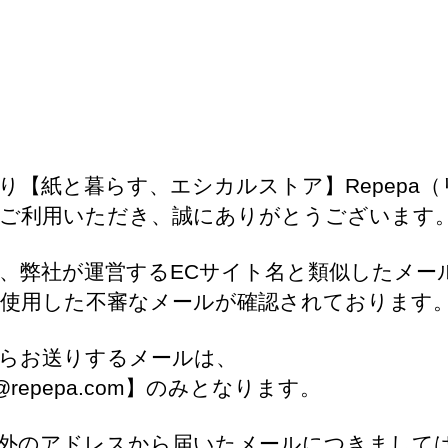
り【紙と暮らす、エシカルストア】Repepa（
ご利用いただき、誠にありがとうございます
、弊社が運営するECサイト名と類似したメー
使用した不審なメールが確認されております
らお送りするメールは、
o@repepa.com】のみとなります。
外のアドレスから届いたメールにつきまして