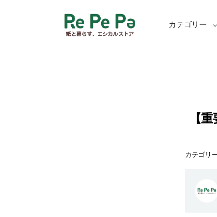
カテゴリー
【重
カテゴリ