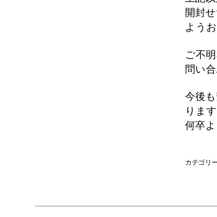
開封せ
ようお
ご不明
問い合
今後も
ります
何卒よ
カテゴリ