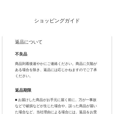
ショッピングガイド
返品について
不良品
商品到着後速やかにご連絡ください。商品に欠陥が
ある場合を除き、返品には応じかねますのでご了承
ください。
返品期限
■ お届けした商品がお手元に届く前に、万が一事故
などで破損などが生じた場合や、誤った商品が届い
た場合など、当社理由による場合には、返品をお受