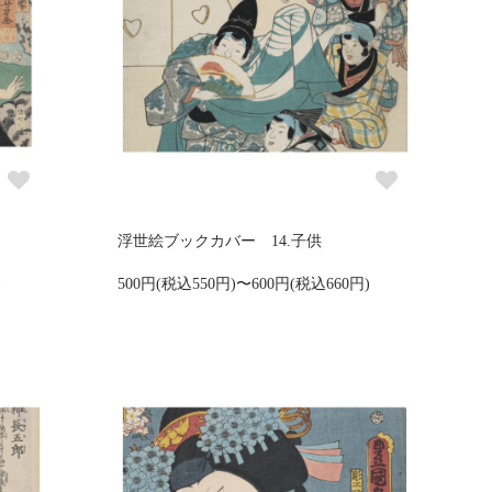
浮世絵ブックカバー 14.子供
)
500円(税込550円)〜600円(税込660円)