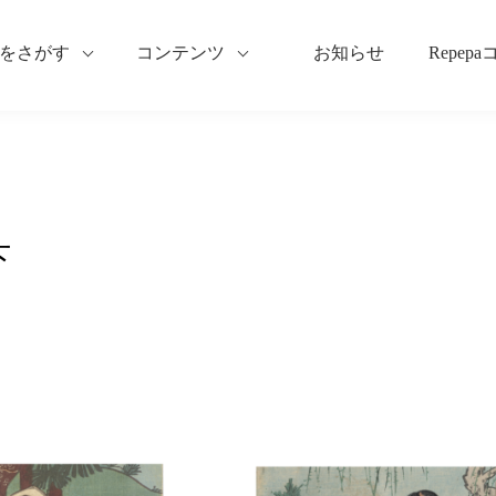
をさがす
コンテンツ
お知らせ
Repep
下