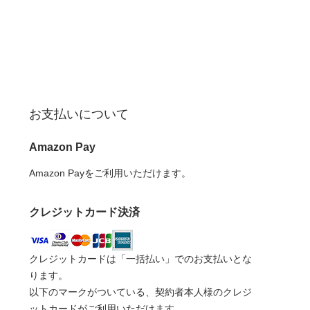
お支払いについて
Amazon Pay
Amazon Payをご利用いただけます。
クレジットカード決済
クレジットカードは「一括払い」でのお支払いとな
ります。
以下のマークがついている、契約者本人様のクレジ
ットカードがご利用いただけます。