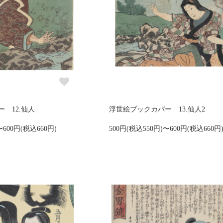
 12.仙人
浮世絵ブックカバー 13.仙人2
〜600円(税込660円)
500円(税込550円)〜600円(税込660円