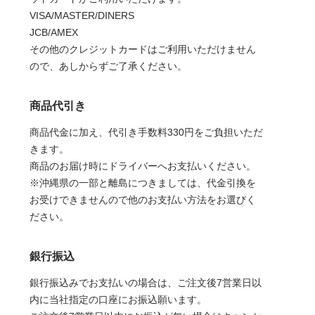
VISA/MASTER/DINERS
JCB/AMEX
その他のクレジットカードはご利用いただけません
ので、あしからずご了承ください。
商品代引き
商品代金に加え、代引き手数料330円をご負担いただ
きます。
商品のお届け時にドライバーへお支払いください。
※沖縄県の一部と離島につきましては、代金引換を
お受けできませんので他のお支払い方法をお選びく
ださい。
銀行振込
銀行振込みでお支払いの場合は、ご注文後7営業日以
内に当社指定の口座にお振込願います。