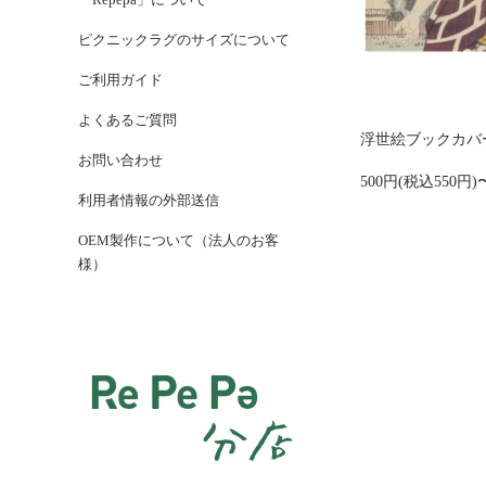
ピクニックラグのサイズについて
ご利用ガイド
よくあるご質問
浮世絵ブックカバー
お問い合わせ
500円(税込550円)
利用者情報の外部送信
OEM製作について（法人のお客
様）