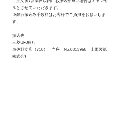
ご注文後7営業日以内にお振込が無い場合はキャンセ
ルとさせていただきます。
※銀行振込み手数料はお客様でご負担をお願いしま
す。
振込先
三菱UFJ銀行
泉佐野支店（710） 当座 No.0313958 山陽製紙
株式会社