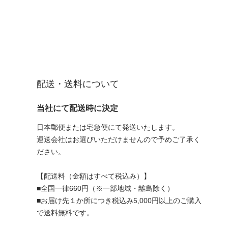
配送・送料について
当社にて配送時に決定
日本郵便または宅急便にて発送いたします。
運送会社はお選びいただけませんので予めご了承く
ださい。
【配送料（金額はすべて税込み）】
■全国一律660円（※一部地域・離島除く）
■お届け先１か所につき税込み5,000円以上のご購入
で送料無料です。