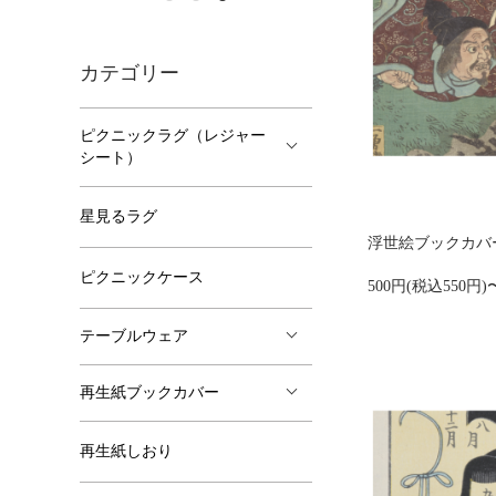
カテゴリー
ピクニックラグ（レジャー
シート）
星見るラグ
浮世絵ブックカバー
ピクニックケース
500円(税込550円)
テーブルウェア
再生紙ブックカバー
再生紙しおり