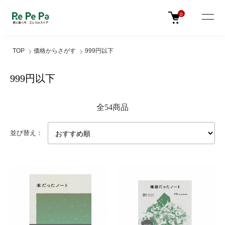
0
TOP
価格からさがす
999円以下
999円以下
全54商品
並び替え：