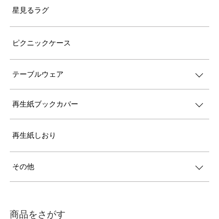
星見るラグ
ピクニックケース
テーブルウェア
再生紙ブックカバー
再生紙しおり
その他
商品をさがす