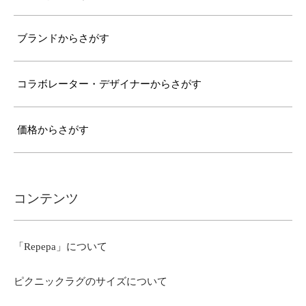
ブランドからさがす
コラボレーター・デザイナーからさがす
価格からさがす
コンテンツ
「Repepa」について
ピクニックラグのサイズについて