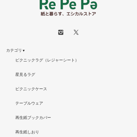
カテゴリ
▼
ピクニックラグ（レジャーシート）
星見るラグ
ピクニックケース
テーブルウェア
再生紙ブックカバー
再生紙しおり