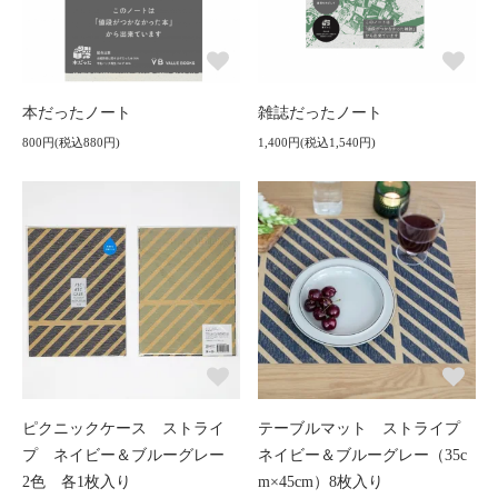
本だったノート
雑誌だったノート
800円(税込880円)
1,400円(税込1,540円)
ピクニックケース ストライ
テーブルマット ストライプ
プ ネイビー＆ブルーグレー
ネイビー＆ブルーグレー（35c
2色 各1枚入り
m×45cm）8枚入り