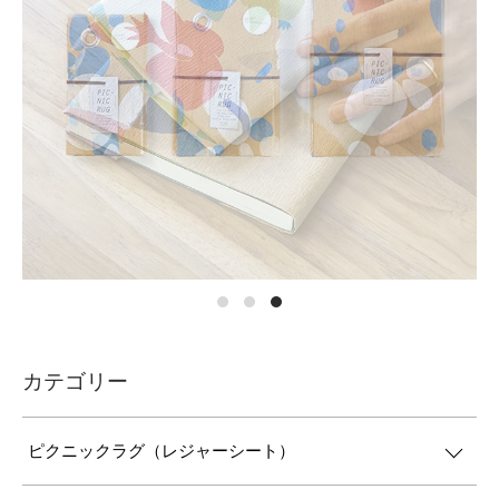
カテゴリー
ピクニックラグ（レジャーシート）