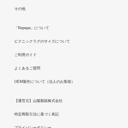
その他
「Repepa」について
ピクニックラグのサイズについて
ご利用ガイド
よくあるご質問
OEM製作について（法人のお客様）
【運営元】山陽製紙株式会社
特定商取引法に基づく表記
プライバシーポリシー