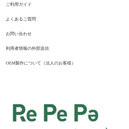
ご利用ガイド
よくあるご質問
お問い合わせ
利用者情報の外部送信
OEM製作について（法人のお客様）