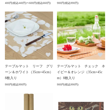
400円(税込440円)〜600円(税込660円)
900円(税込990円)
テーブルマット リーフ グリ
テーブルマット チェック ネ
ーン＆ホワイト（35cm×45cm）
イビー＆オレンジ（35cm×45c
8枚入り
m）8枚入り
900円(税込990円)
900円(税込990円)