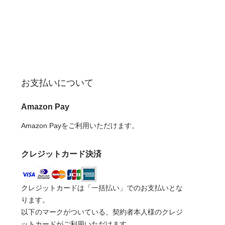
お支払いについて
Amazon Pay
Amazon Payをご利用いただけます。
クレジットカード決済
クレジットカードは「一括払い」でのお支払いとな
ります。
以下のマークがついている、契約者本人様のクレジ
ットカードがご利用いただけます。