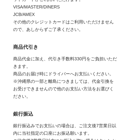
VISA/MASTER/DINERS
JCB/AMEX
その他のクレジットカードはご利用いただけません
ので、あしからずご了承ください。
商品代引き
商品代金に加え、代引き手数料330円をご負担いただ
きます。
商品のお届け時にドライバーへお支払いください。
※沖縄県の一部と離島につきましては、代金引換を
お受けできませんので他のお支払い方法をお選びく
ださい。
銀行振込
銀行振込みでお支払いの場合は、ご注文後7営業日以
内に当社指定の口座にお振込願います。