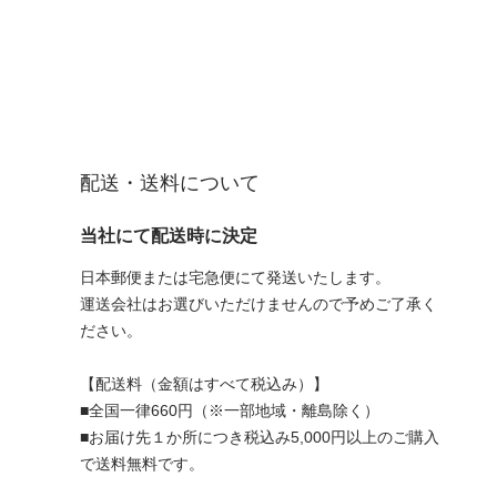
配送・送料について
当社にて配送時に決定
日本郵便または宅急便にて発送いたします。
運送会社はお選びいただけませんので予めご了承く
ださい。
【配送料（金額はすべて税込み）】
■全国一律660円（※一部地域・離島除く）
■お届け先１か所につき税込み5,000円以上のご購入
で送料無料です。