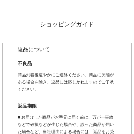
ショッピングガイド
返品について
不良品
商品到着後速やかにご連絡ください。商品に欠陥が
ある場合を除き、返品には応じかねますのでご了承
ください。
返品期限
■ お届けした商品がお手元に届く前に、万が一事故
などで破損などが生じた場合や、誤った商品が届い
た場合など、当社理由による場合には、返品をお受