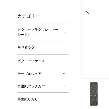
カテゴリー
ピクニックラグ（レジャー
シート）
星見るラグ
ピクニックケース
テーブルウェア
再生紙ブックカバー
再生紙しおり