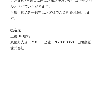
ご注文後7営業日以内にお振込が無い場合はキャンセ
ルとさせていただきます。
※銀行振込み手数料はお客様でご負担をお願いしま
す。
振込先
三菱UFJ銀行
泉佐野支店（710） 当座 No.0313958 山陽製紙
株式会社