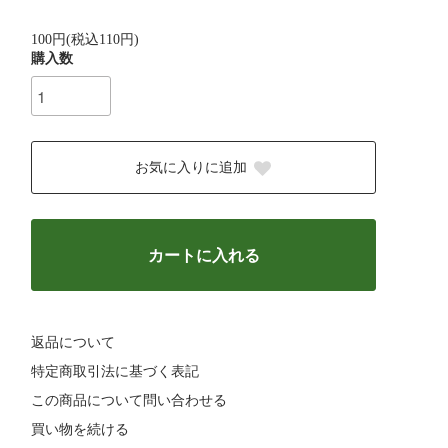
100円(税込110円)
購入数
お気に入りに追加
カートに入れる
返品について
特定商取引法に基づく表記
この商品について問い合わせる
買い物を続ける