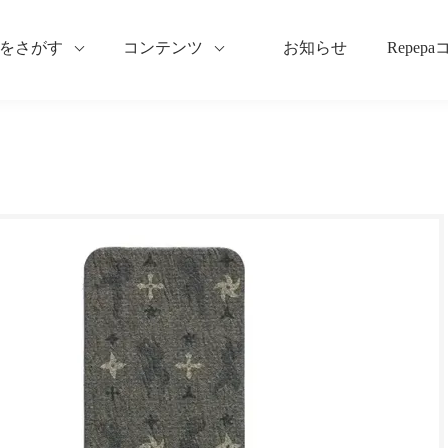
をさがす
コンテンツ
お知らせ
Repep