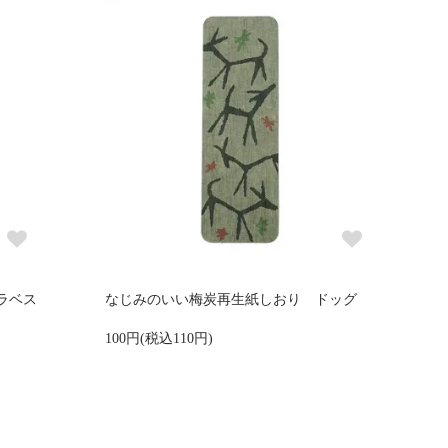
ラベス
なじみのいい梅炭再生紙しおり ドッグ
100円(税込110円)