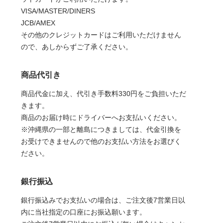
VISA/MASTER/DINERS
JCB/AMEX
その他のクレジットカードはご利用いただけません
ので、あしからずご了承ください。
商品代引き
商品代金に加え、代引き手数料330円をご負担いただ
きます。
商品のお届け時にドライバーへお支払いください。
※沖縄県の一部と離島につきましては、代金引換を
お受けできませんので他のお支払い方法をお選びく
ださい。
銀行振込
銀行振込みでお支払いの場合は、ご注文後7営業日以
内に当社指定の口座にお振込願います。