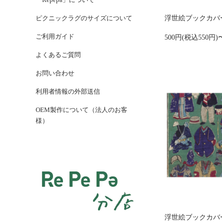
浮世絵ブックカバー
ピクニックラグのサイズについて
ご利用ガイド
500円(税込550円)
よくあるご質問
お問い合わせ
利用者情報の外部送信
OEM製作について（法人のお客
様）
浮世絵ブックカバー