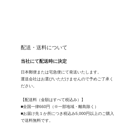
配送・送料について
当社にて配送時に決定
日本郵便または宅急便にて発送いたします。
運送会社はお選びいただけませんので予めご了承く
ださい。
【配送料（金額はすべて税込み）】
■全国一律660円（※一部地域・離島除く）
■お届け先１か所につき税込み5,000円以上のご購入
で送料無料です。