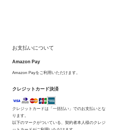
お支払いについて
Amazon Pay
Amazon Payをご利用いただけます。
クレジットカード決済
クレジットカードは「一括払い」でのお支払いとな
ります。
以下のマークがついている、契約者本人様のクレジ
ットカードがご利用いただけます。