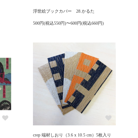
浮世絵ブックカバー 28.かるた
)
500円(税込550円)〜600円(税込660円)
crep 端材しおり（3.6 x 10.5 cm）5枚入り