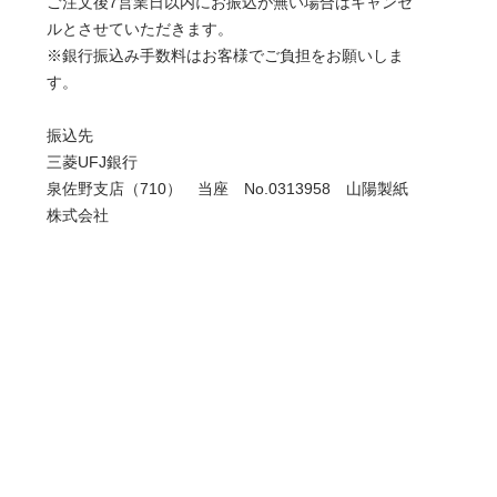
ご注文後7営業日以内にお振込が無い場合はキャンセ
ルとさせていただきます。
※銀行振込み手数料はお客様でご負担をお願いしま
す。
振込先
三菱UFJ銀行
泉佐野支店（710） 当座 No.0313958 山陽製紙
株式会社