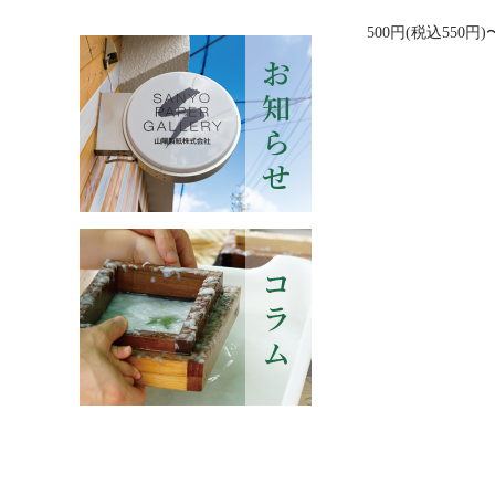
500円(税込550円)