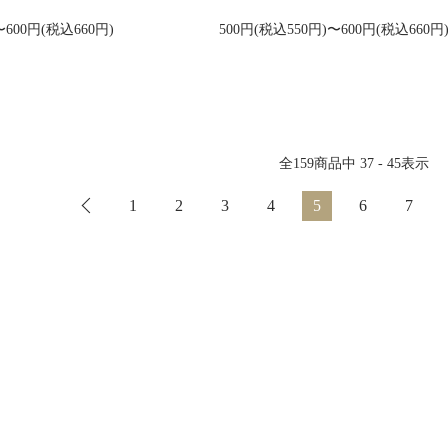
〜600円(税込660円)
500円(税込550円)〜600円(税込660円
全
159
商品中
37 - 45
表示
1
2
3
4
5
6
7