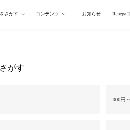
をさがす
コンテンツ
お知らせ
Repep
さがす
1,000円～