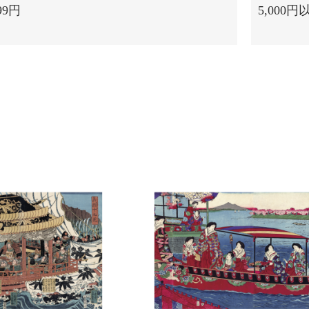
99円
5,000円