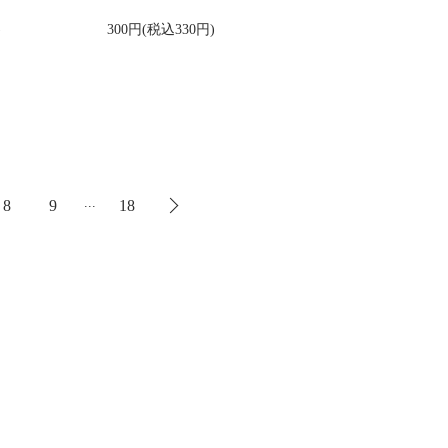
)
300円(税込330円)
...
8
9
18