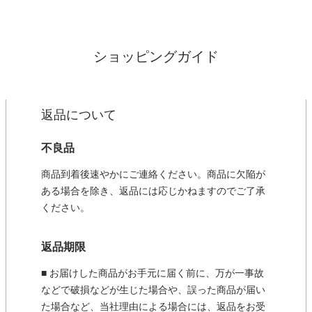
ショッピングガイド
返品について
不良品
商品到着後速やかにご連絡ください。商品に欠陥が
ある場合を除き、返品には応じかねますのでご了承
ください。
返品期限
■ お届けした商品がお手元に届く前に、万が一事故
などで破損などが生じた場合や、誤った商品が届い
た場合など、当社理由による場合には、返品をお受